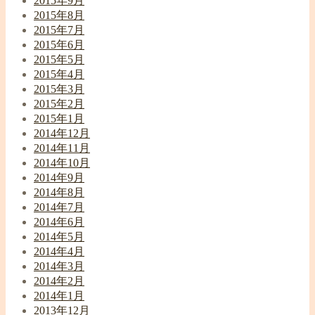
2015年9月
2015年8月
2015年7月
2015年6月
2015年5月
2015年4月
2015年3月
2015年2月
2015年1月
2014年12月
2014年11月
2014年10月
2014年9月
2014年8月
2014年7月
2014年6月
2014年5月
2014年4月
2014年3月
2014年2月
2014年1月
2013年12月