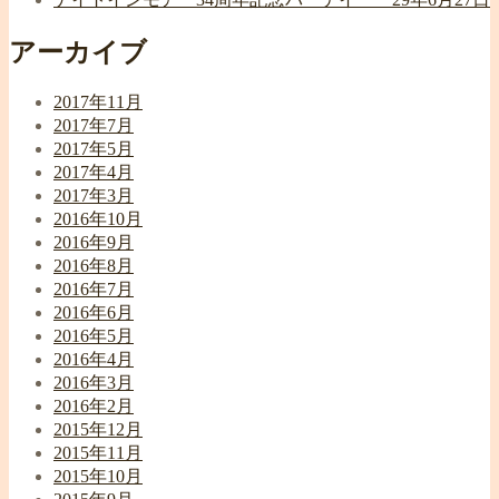
アーカイブ
2017年11月
2017年7月
2017年5月
2017年4月
2017年3月
2016年10月
2016年9月
2016年8月
2016年7月
2016年6月
2016年5月
2016年4月
2016年3月
2016年2月
2015年12月
2015年11月
2015年10月