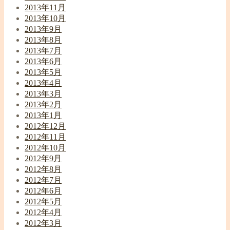
2013年11月
2013年10月
2013年9月
2013年8月
2013年7月
2013年6月
2013年5月
2013年4月
2013年3月
2013年2月
2013年1月
2012年12月
2012年11月
2012年10月
2012年9月
2012年8月
2012年7月
2012年6月
2012年5月
2012年4月
2012年3月