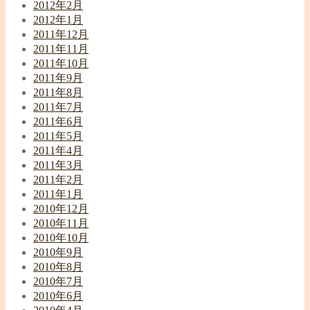
2012年2月
2012年1月
2011年12月
2011年11月
2011年10月
2011年9月
2011年8月
2011年7月
2011年6月
2011年5月
2011年4月
2011年3月
2011年2月
2011年1月
2010年12月
2010年11月
2010年10月
2010年9月
2010年8月
2010年7月
2010年6月