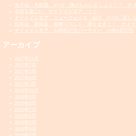
女子会 大歓迎 !(^^)! 弾けちゃいましょう！！ ナ
今日も楽しい ナイトインモア ！！
ナイトインモア ニューフェイス 紹介 !(^^)! 宜
忘年会 新年会 各種イベント 承ります！！ ナイト
ナイトインモア 34周年記念パーテイー 29年6月27日
アーカイブ
2017年11月
2017年7月
2017年5月
2017年4月
2017年3月
2016年10月
2016年9月
2016年8月
2016年7月
2016年6月
2016年5月
2016年4月
2016年3月