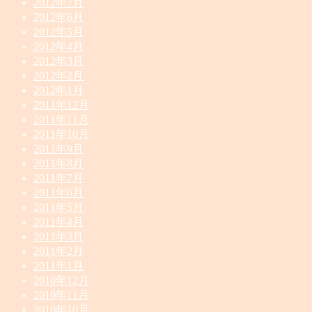
2012年7月
2012年6月
2012年5月
2012年4月
2012年3月
2012年2月
2012年1月
2011年12月
2011年11月
2011年10月
2011年9月
2011年8月
2011年7月
2011年6月
2011年5月
2011年4月
2011年3月
2011年2月
2011年1月
2010年12月
2010年11月
2010年10月