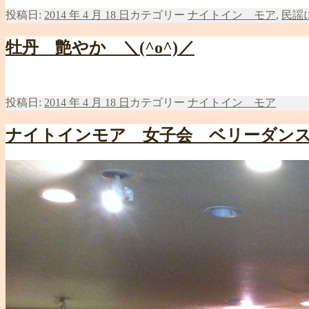
投稿日:
2014 年 4 月 18 日
カテゴリー
ナイトイン モア
,
民謡
牡丹 艶やか ＼(^o^)／
投稿日:
2014 年 4 月 18 日
カテゴリー
ナイトイン モア
ナイトインモア 女子会 ベリーダンス