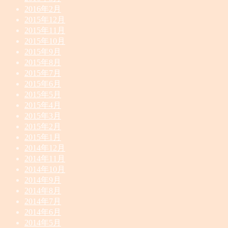
2016年2月
2015年12月
2015年11月
2015年10月
2015年9月
2015年8月
2015年7月
2015年6月
2015年5月
2015年4月
2015年3月
2015年2月
2015年1月
2014年12月
2014年11月
2014年10月
2014年9月
2014年8月
2014年7月
2014年6月
2014年5月