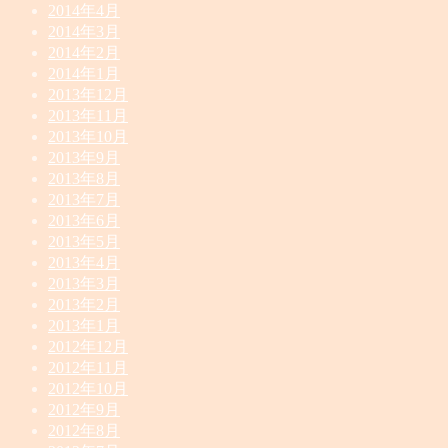
2014年4月
2014年3月
2014年2月
2014年1月
2013年12月
2013年11月
2013年10月
2013年9月
2013年8月
2013年7月
2013年6月
2013年5月
2013年4月
2013年3月
2013年2月
2013年1月
2012年12月
2012年11月
2012年10月
2012年9月
2012年8月