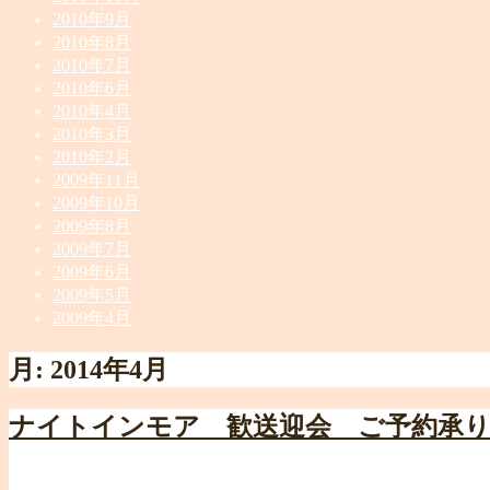
2010年9月
2010年8月
2010年7月
2010年6月
2010年4月
2010年3月
2010年2月
2009年11月
2009年10月
2009年8月
2009年7月
2009年6月
2009年5月
2009年4月
月:
2014年4月
ナイトインモア 歓送迎会 ご予約承