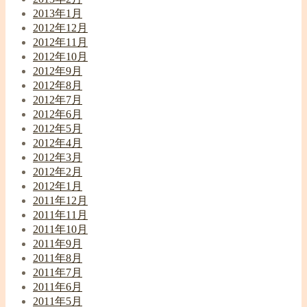
2013年1月
2012年12月
2012年11月
2012年10月
2012年9月
2012年8月
2012年7月
2012年6月
2012年5月
2012年4月
2012年3月
2012年2月
2012年1月
2011年12月
2011年11月
2011年10月
2011年9月
2011年8月
2011年7月
2011年6月
2011年5月