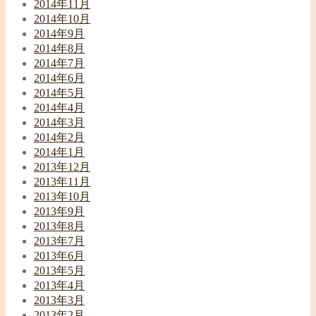
2014年11月
2014年10月
2014年9月
2014年8月
2014年7月
2014年6月
2014年5月
2014年4月
2014年3月
2014年2月
2014年1月
2013年12月
2013年11月
2013年10月
2013年9月
2013年8月
2013年7月
2013年6月
2013年5月
2013年4月
2013年3月
2013年2月