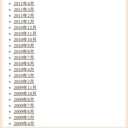
2011年4月
2011年3月
2011年2月
2011年1月
2010年12月
2010年11月
2010年10月
2010年9月
2010年8月
2010年7月
2010年6月
2010年4月
2010年3月
2010年2月
2009年11月
2009年10月
2009年8月
2009年7月
2009年6月
2009年5月
2009年4月