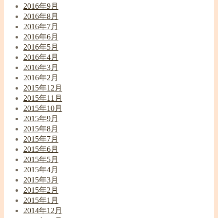
2016年9月
2016年8月
2016年7月
2016年6月
2016年5月
2016年4月
2016年3月
2016年2月
2015年12月
2015年11月
2015年10月
2015年9月
2015年8月
2015年7月
2015年6月
2015年5月
2015年4月
2015年3月
2015年2月
2015年1月
2014年12月