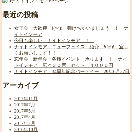
ナイトイン・モアFBページ
最近の投稿
女子会 大歓迎 !(^^)! 弾けちゃいましょう！！ ナ
イトインモア
今日も楽しい ナイトインモア ！！
ナイトインモア ニューフェイス 紹介 !(^^)! 宜し
くお願いします！！
忘年会 新年会 各種イベント 承ります！！ ナイ
トインモア 広々３０席 セット ４０００円
ナイトインモア 34周年記念パーテイー 29年6月27日
アーカイブ
2017年11月
2017年7月
2017年5月
2017年4月
2017年3月
2016年10月